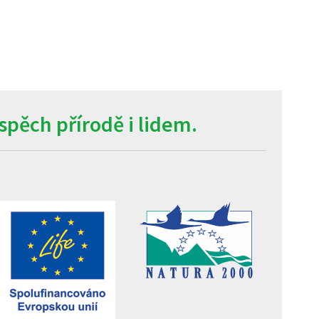
pěch přírodě i lidem.