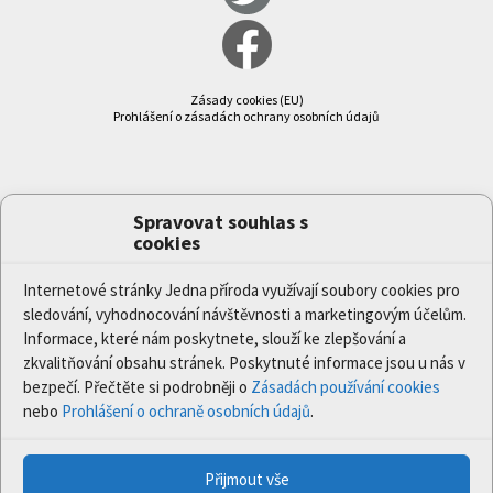
Zásady cookies (EU)
Prohlášení o zásadách ochrany osobních údajů
Spravovat souhlas s
cookies
Internetové stránky Jedna příroda využívají soubory cookies pro
sledování, vyhodnocování návštěvnosti a marketingovým účelům.
Informace, které nám poskytnete, slouží ke zlepšování a
zkvalitňování obsahu stránek. Poskytnuté informace jsou u nás v
bezpečí. Přečtěte si podrobněji o
Zásadách používání cookies
nebo
Prohlášení o ochraně osobních údajů
.
Přijmout vše