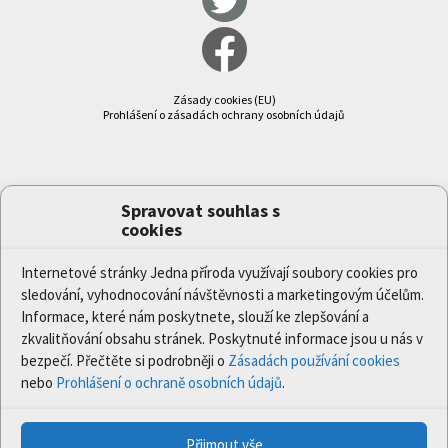
Zásady cookies (EU)
Prohlášení o zásadách ochrany osobních údajů
Spravovat souhlas s
cookies
Internetové stránky Jedna příroda využívají soubory cookies pro
sledování, vyhodnocování návštěvnosti a marketingovým účelům.
Informace, které nám poskytnete, slouží ke zlepšování a
zkvalitňování obsahu stránek. Poskytnuté informace jsou u nás v
bezpečí. Přečtěte si podrobněji o
Zásadách používání cookies
nebo
Prohlášení o ochraně osobních údajů
.
Přijmout vše