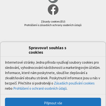
Zásady cookies (EU)
Prohlášení o zásadách ochrany osobních údajů
Spravovat souhlas s
cookies
Internetové stránky Jedna příroda využívají soubory cookies pro
sledování, vyhodnocování návštěvnosti a marketingovým účelům.
Informace, které nám poskytnete, slouží ke zlepšování a
zkvalitňování obsahu stránek. Poskytnuté informace jsou u nás v
bezpečí. Přečtěte si podrobněji o
Zásadách používání cookies
nebo
Prohlášení o ochraně osobních údajů
.
Přijmout vše