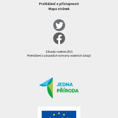
Prohlášení o přístupnosti
Mapa stránek
Zásady cookies (EU)
Prohlášení o zásadách ochrany osobních údajů