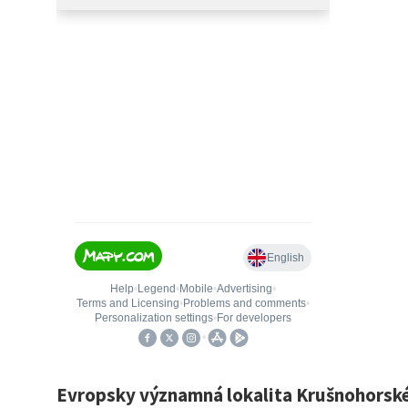
Evropsky významná lokalita Krušnohorské