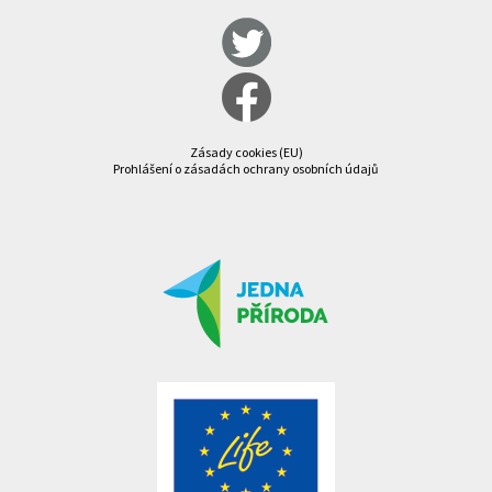
Zásady cookies (EU)
Prohlášení o zásadách ochrany osobních údajů