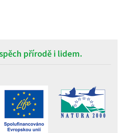
pěch přírodě i lidem.