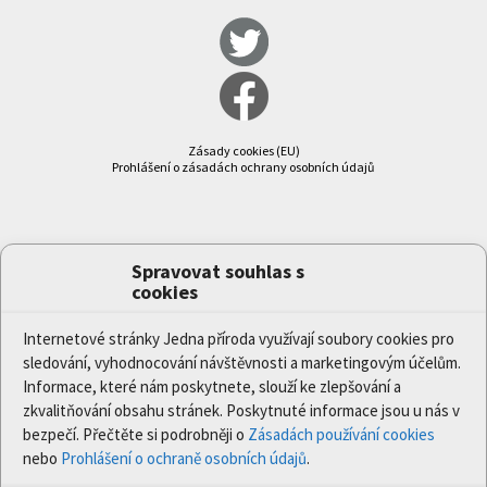
Zásady cookies (EU)
Prohlášení o zásadách ochrany osobních údajů
Spravovat souhlas s
cookies
Internetové stránky Jedna příroda využívají soubory cookies pro
sledování, vyhodnocování návštěvnosti a marketingovým účelům.
Informace, které nám poskytnete, slouží ke zlepšování a
zkvalitňování obsahu stránek. Poskytnuté informace jsou u nás v
bezpečí. Přečtěte si podrobněji o
Zásadách používání cookies
nebo
Prohlášení o ochraně osobních údajů
.