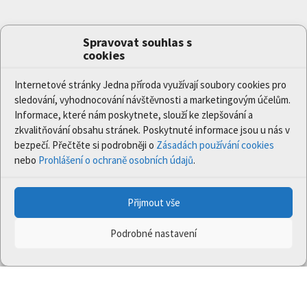
Spravovat souhlas s
cookies
Internetové stránky Jedna příroda využívají soubory cookies pro
sledování, vyhodnocování návštěvnosti a marketingovým účelům.
Informace, které nám poskytnete, slouží ke zlepšování a
zkvalitňování obsahu stránek. Poskytnuté informace jsou u nás v
bezpečí. Přečtěte si podrobněji o
Zásadách používání cookies
nebo
Prohlášení o ochraně osobních údajů
.
Přijmout vše
Podrobné nastavení