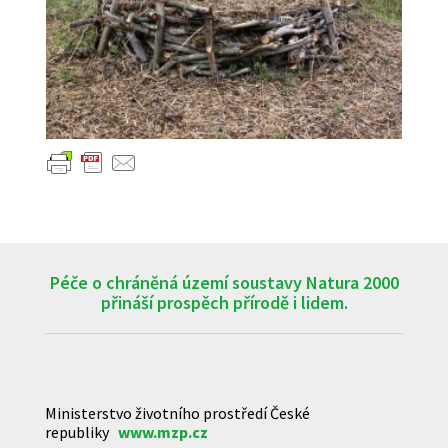
Péče o chráněná území soustavy Natura 2000
přináší prospěch přírodě i lidem.
Ministerstvo životního prostředí České
republiky
www.mzp.cz