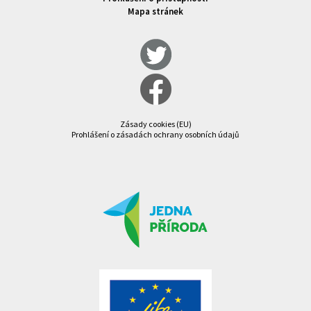
Mapa stránek
Zásady cookies (EU)
Prohlášení o zásadách ochrany osobních údajů