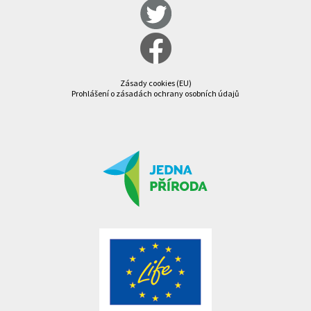
Zásady cookies (EU)
Prohlášení o zásadách ochrany osobních údajů