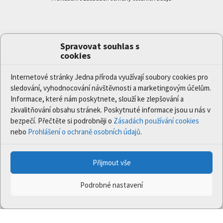
Spravovat souhlas s
cookies
Internetové stránky Jedna příroda využívají soubory cookies pro
sledování, vyhodnocování návštěvnosti a marketingovým účelům.
Informace, které nám poskytnete, slouží ke zlepšování a
zkvalitňování obsahu stránek. Poskytnuté informace jsou u nás v
bezpečí. Přečtěte si podrobněji o
Zásadách používání cookies
nebo
Prohlášení o ochraně osobních údajů
.
Přijmout vše
Podrobné nastavení