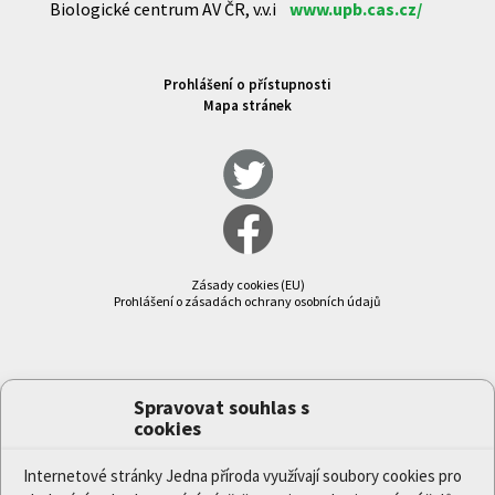
Biologické centrum AV ČR, v.v.i
www.upb.cas.cz/
Prohlášení o přístupnosti
Mapa stránek
Zásady cookies (EU)
Prohlášení o zásadách ochrany osobních údajů
Spravovat souhlas s
cookies
Internetové stránky Jedna příroda využívají soubory cookies pro