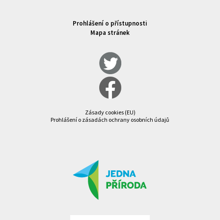
Prohlášení o přístupnosti
Mapa stránek
Zásady cookies (EU)
Prohlášení o zásadách ochrany osobních údajů