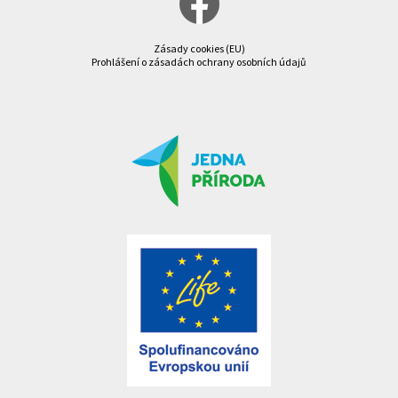
Zásady cookies (EU)
Prohlášení o zásadách ochrany osobních údajů