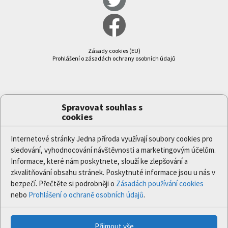
Zásady cookies (EU)
Prohlášení o zásadách ochrany osobních údajů
Spravovat souhlas s
cookies
Internetové stránky Jedna příroda využívají soubory cookies pro
sledování, vyhodnocování návštěvnosti a marketingovým účelům.
Informace, které nám poskytnete, slouží ke zlepšování a
zkvalitňování obsahu stránek. Poskytnuté informace jsou u nás v
bezpečí. Přečtěte si podrobněji o
Zásadách používání cookies
nebo
Prohlášení o ochraně osobních údajů
.
Přijmout vše