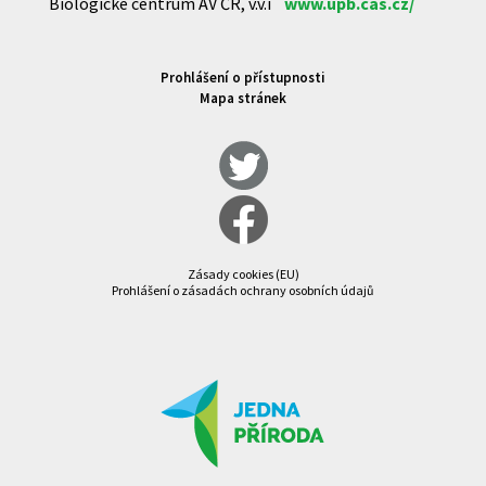
Biologické centrum AV ČR, v.v.i
www.upb.cas.cz/
Prohlášení o přístupnosti
Mapa stránek
Zásady cookies (EU)
Prohlášení o zásadách ochrany osobních údajů