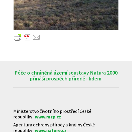
Péče o chráněná území soustavy Natura 2000
přináší prospěch přírodě i lidem.
Ministerstvo životního prostředí České
republiky
www.mzp.cz
Agentura ochrany přírody a krajiny České
republiky
www.nature.cz