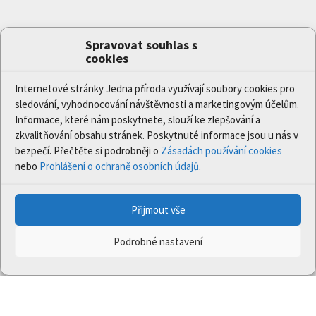
Spravovat souhlas s
cookies
Internetové stránky Jedna příroda využívají soubory cookies pro
sledování, vyhodnocování návštěvnosti a marketingovým účelům.
Informace, které nám poskytnete, slouží ke zlepšování a
zkvalitňování obsahu stránek. Poskytnuté informace jsou u nás v
bezpečí. Přečtěte si podrobněji o
Zásadách používání cookies
nebo
Prohlášení o ochraně osobních údajů
.
Přijmout vše
Podrobné nastavení