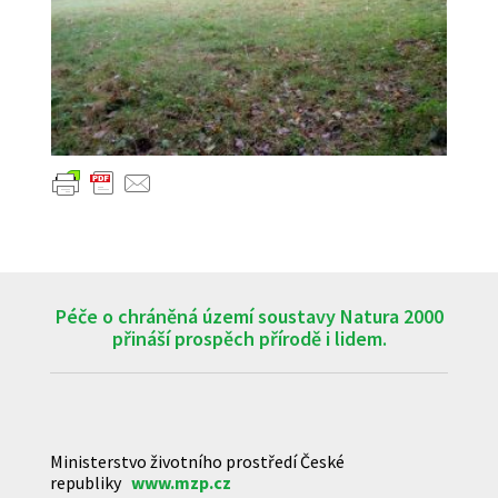
Péče o chráněná území soustavy Natura 2000
přináší prospěch přírodě i lidem.
Ministerstvo životního prostředí České
republiky
www.mzp.cz