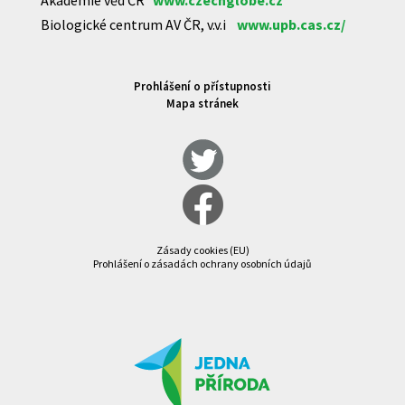
Biologické centrum AV ČR, v.v.i
www.upb.cas.cz/
Prohlášení o přístupnosti
Mapa stránek
Zásady cookies (EU)
Prohlášení o zásadách ochrany osobních údajů