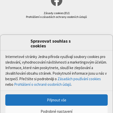
Zásady cookies (EU)
Prohlášení o zásadách ochrany osobních údajů
Spravovat souhlas s
cookies
Internetové stránky Jedna příroda využívají soubory cookies pro
sledování, vyhodnocování návštěvnosti a marketingovým účelům.
Informace, které nám poskytnete, slouží ke zlepšování a
zkvalitňování obsahu stránek. Poskytnuté informace jsou u nás v
bezpečí. Přečtěte si podrobněji o
Zásadách používání cookies
nebo
Prohlášení o ochraně osobních údajů
.
Přijmout vše
Podrobné nastavení