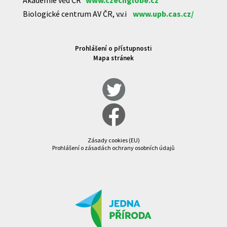
Biologické centrum AV ČR, v.v.i
www.upb.cas.cz/
Prohlášení o přístupnosti
Mapa stránek
Zásady cookies (EU)
Prohlášení o zásadách ochrany osobních údajů