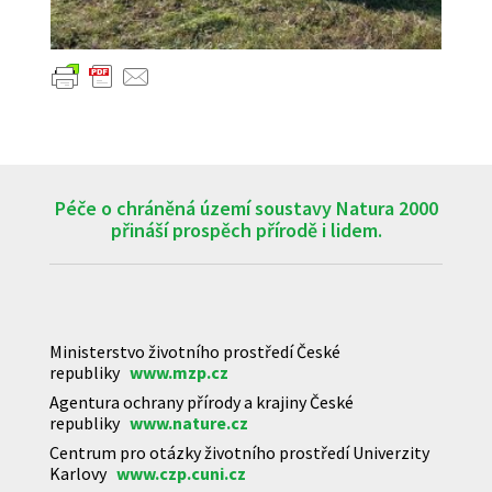
Péče o chráněná území soustavy Natura 2000
přináší prospěch přírodě i lidem.
Ministerstvo životního prostředí České
republiky
www.mzp.cz
Agentura ochrany přírody a krajiny České
republiky
www.nature.cz
Centrum pro otázky životního prostředí Univerzity
Karlovy
www.czp.cuni.cz