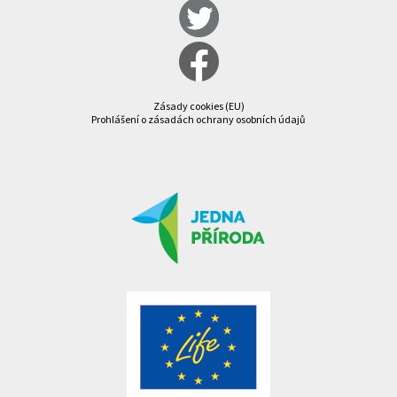
Zásady cookies (EU)
Prohlášení o zásadách ochrany osobních údajů