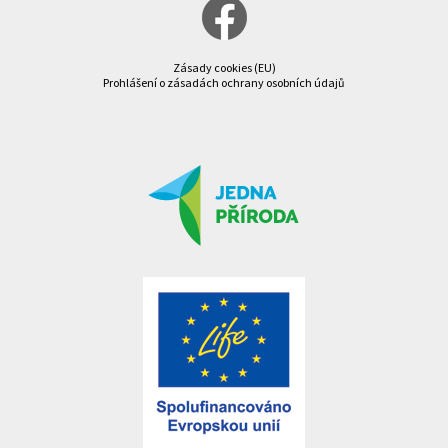
Zásady cookies (EU)
Prohlášení o zásadách ochrany osobních údajů