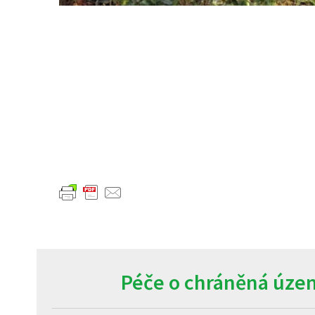
Péče o chráněná územ