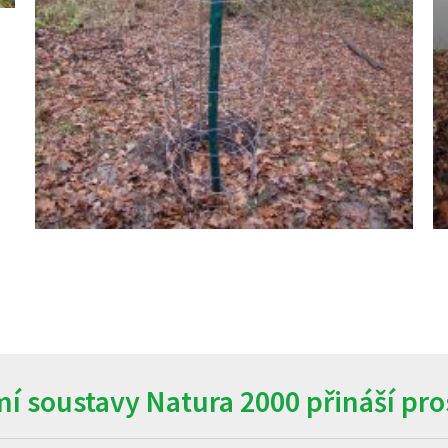
í soustavy Natura 2000 přináší pros