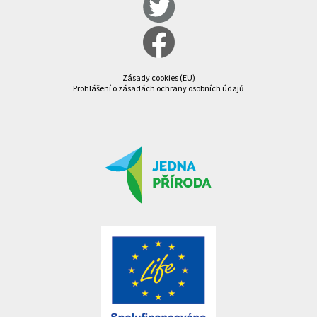
Zásady cookies (EU)
Prohlášení o zásadách ochrany osobních údajů