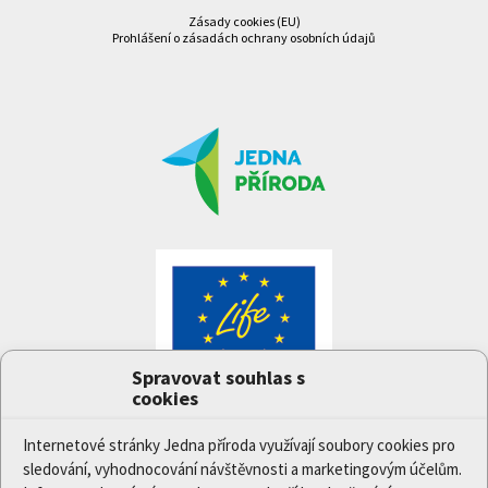
Zásady cookies (EU)
Prohlášení o zásadách ochrany osobních údajů
Spravovat souhlas s
cookies
Internetové stránky Jedna příroda využívají soubory cookies pro
sledování, vyhodnocování návštěvnosti a marketingovým účelům.