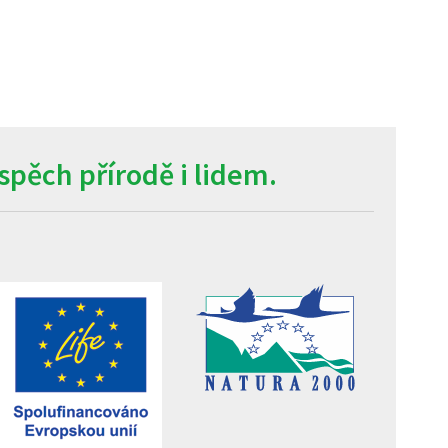
pěch přírodě i lidem.