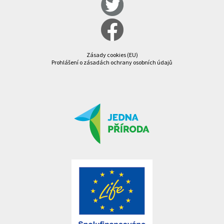
Zásady cookies (EU)
Prohlášení o zásadách ochrany osobních údajů