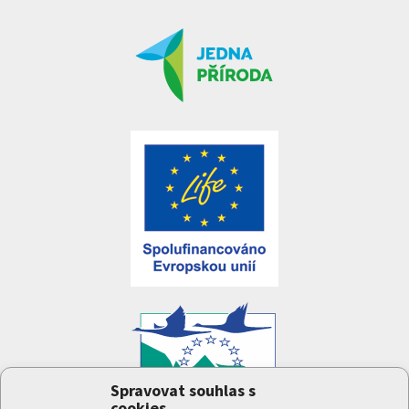
Spravovat souhlas s
cookies