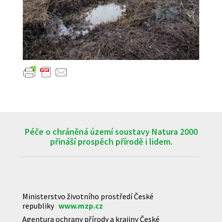
Péče o chráněná území soustavy Natura 2000
přináší prospěch přírodě i lidem.
Ministerstvo životního prostředí České
republiky
www.mzp.cz
Agentura ochrany přírody a krajiny České