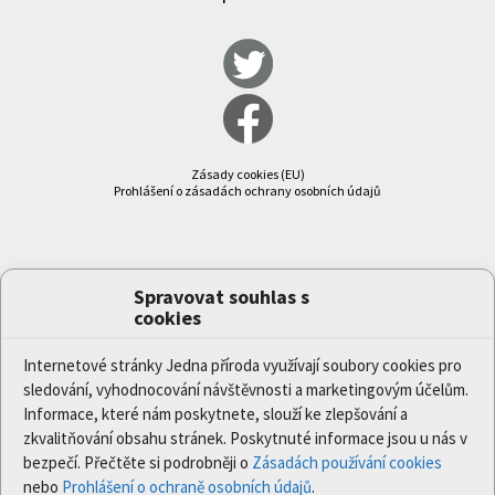
Zásady cookies (EU)
Prohlášení o zásadách ochrany osobních údajů
Spravovat souhlas s
cookies
Internetové stránky Jedna příroda využívají soubory cookies pro
sledování, vyhodnocování návštěvnosti a marketingovým účelům.
Informace, které nám poskytnete, slouží ke zlepšování a
zkvalitňování obsahu stránek. Poskytnuté informace jsou u nás v
bezpečí. Přečtěte si podrobněji o
Zásadách používání cookies
nebo
Prohlášení o ochraně osobních údajů
.