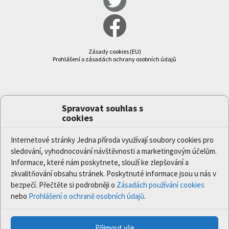
Zásady cookies (EU)
Prohlášení o zásadách ochrany osobních údajů
Spravovat souhlas s
cookies
Internetové stránky Jedna příroda využívají soubory cookies pro
sledování, vyhodnocování návštěvnosti a marketingovým účelům.
Informace, které nám poskytnete, slouží ke zlepšování a
zkvalitňování obsahu stránek. Poskytnuté informace jsou u nás v
bezpečí. Přečtěte si podrobněji o
Zásadách používání cookies
nebo
Prohlášení o ochraně osobních údajů
.
Přijmout vše