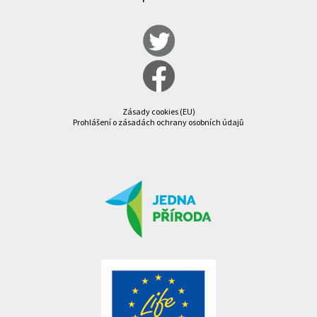
Zásady cookies (EU)
Prohlášení o zásadách ochrany osobních údajů