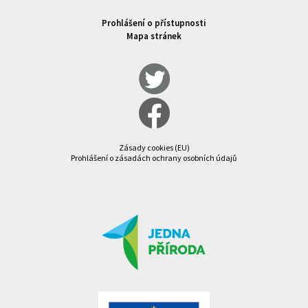
Prohlášení o přístupnosti
Mapa stránek
Zásady cookies (EU)
Prohlášení o zásadách ochrany osobních údajů