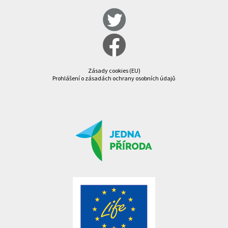
Zásady cookies (EU)
Prohlášení o zásadách ochrany osobních údajů