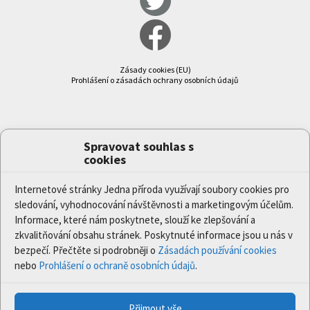
Zásady cookies (EU)
Prohlášení o zásadách ochrany osobních údajů
Spravovat souhlas s
cookies
Internetové stránky Jedna příroda využívají soubory cookies pro
sledování, vyhodnocování návštěvnosti a marketingovým účelům.
Informace, které nám poskytnete, slouží ke zlepšování a
zkvalitňování obsahu stránek. Poskytnuté informace jsou u nás v
bezpečí. Přečtěte si podrobněji o
Zásadách používání cookies
nebo
Prohlášení o ochraně osobních údajů
.
Přijmout vše