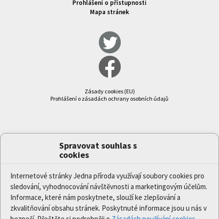
Prohlášení o přístupnosti
Mapa stránek
Zásady cookies (EU)
Prohlášení o zásadách ochrany osobních údajů
Spravovat souhlas s
cookies
Internetové stránky Jedna příroda využívají soubory cookies pro
sledování, vyhodnocování návštěvnosti a marketingovým účelům.
Informace, které nám poskytnete, slouží ke zlepšování a
zkvalitňování obsahu stránek. Poskytnuté informace jsou u nás v
bezpečí. Přečtěte si podrobněji o
Zásadách používání cookies