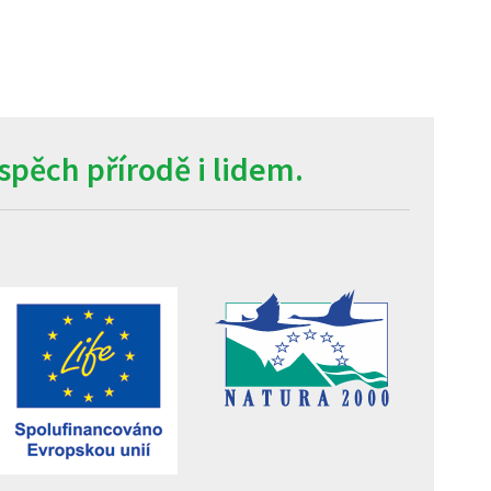
pěch přírodě i lidem.