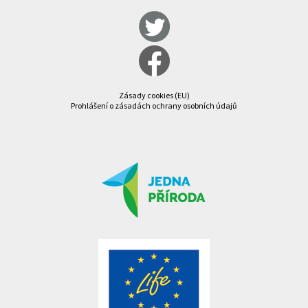
Zásady cookies (EU)
Prohlášení o zásadách ochrany osobních údajů