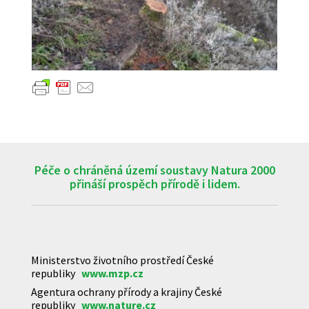
Péče o chráněná území soustavy Natura 2000
přináší prospěch přírodě i lidem.
Ministerstvo životního prostředí České
republiky
www.mzp.cz
Agentura ochrany přírody a krajiny České
republiky
www.nature.cz