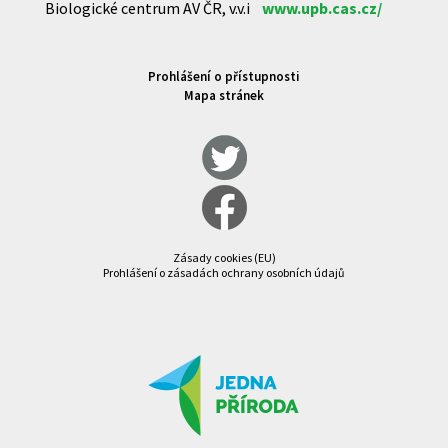
Biologické centrum AV ČR, v.v.i
www.upb.cas.cz/
Prohlášení o přístupnosti
Mapa stránek
Zásady cookies (EU)
Prohlášení o zásadách ochrany osobních údajů